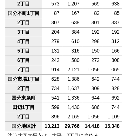
2丁目
573
1,207
569
638
国分本町1丁目
87
167
82
85
2丁目
307
638
301
337
3丁目
204
384
192
192
4丁目
279
610
298
312
5丁目
131
316
150
166
6丁目
242
580
272
308
7丁目
914
2,121
1,056
1,065
国分市場1丁目
628
1,386
642
744
2丁目
734
1,637
809
828
国分東条町
541
1,336
644
692
田辺1丁目
599
1,430
686
744
2丁目
896
2,165
1,056
1,109
国分地区計
13,213
29,766
14,418
15,348
注1) 大字太平寺は、太平寺2丁目に含める