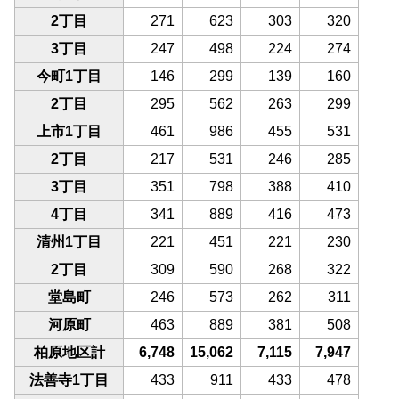
2丁目
271
623
303
320
3丁目
247
498
224
274
今町1丁目
146
299
139
160
2丁目
295
562
263
299
上市1丁目
461
986
455
531
2丁目
217
531
246
285
3丁目
351
798
388
410
4丁目
341
889
416
473
清州1丁目
221
451
221
230
2丁目
309
590
268
322
堂島町
246
573
262
311
河原町
463
889
381
508
柏原地区計
6,748
15,062
7,115
7,947
法善寺1丁目
433
911
433
478