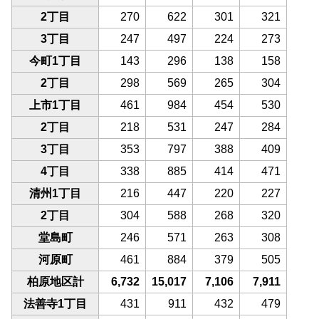
2丁目
270
622
301
321
3丁目
247
497
224
273
今町1丁目
143
296
138
158
2丁目
298
569
265
304
上市1丁目
461
984
454
530
2丁目
218
531
247
284
3丁目
353
797
388
409
4丁目
338
885
414
471
清州1丁目
216
447
220
227
2丁目
304
588
268
320
堂島町
246
571
263
308
河原町
461
884
379
505
柏原地区計
6,732
15,017
7,106
7,911
法善寺1丁目
431
911
432
479