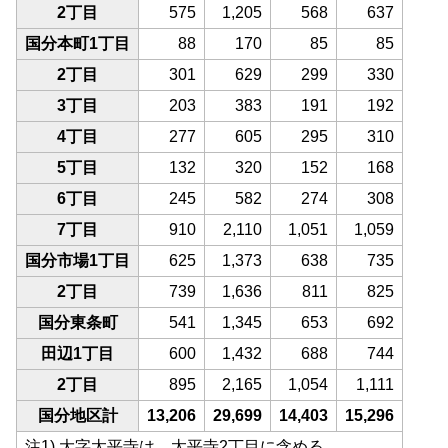
2丁目
575
1,205
568
637
国分本町1丁目
88
170
85
85
2丁目
301
629
299
330
3丁目
203
383
191
192
4丁目
277
605
295
310
5丁目
132
320
152
168
6丁目
245
582
274
308
7丁目
910
2,110
1,051
1,059
国分市場1丁目
625
1,373
638
735
2丁目
739
1,636
811
825
国分東条町
541
1,345
653
692
田辺1丁目
600
1,432
688
744
2丁目
895
2,165
1,054
1,111
国分地区計
13,206
29,699
14,403
15,296
注1) 大字太平寺は、太平寺2丁目に含める