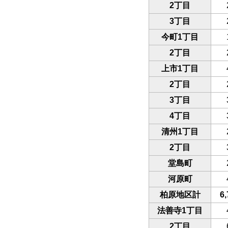
2丁目
3丁目
今町1丁目
2丁目
上市1丁目
2丁目
3丁目
4丁目
清州1丁目
2丁目
堂島町
河原町
柏原地区計
6,
法善寺1丁目
2丁目