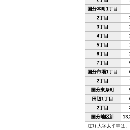
国分本町1丁目
2丁目
3丁目
4丁目
5丁目
6丁目
7丁目
国分市場1丁目
2丁目
国分東条町
田辺1丁目
2丁目
国分地区計
13,
注1) 大字太平寺は