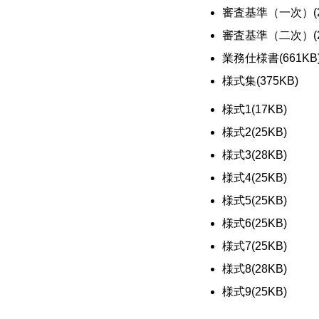
審査基準（一次）(2
審査基準（二次）(2
業務仕様書(661KB
様式集(375KB)
様式1(17KB)
様式2(25KB)
様式3(28KB)
様式4(25KB)
様式5(25KB)
様式6(25KB)
様式7(25KB)
様式8(28KB)
様式9(25KB)