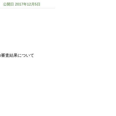
公開日 2017年12月5日
の審査結果について