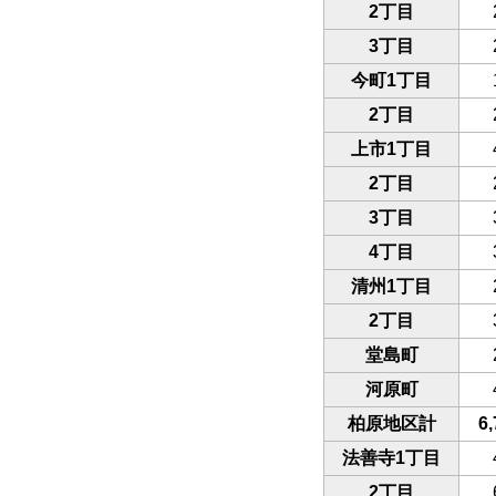
2丁目
3丁目
今町1丁目
2丁目
上市1丁目
2丁目
3丁目
4丁目
清州1丁目
2丁目
堂島町
河原町
柏原地区計
6,
法善寺1丁目
2丁目