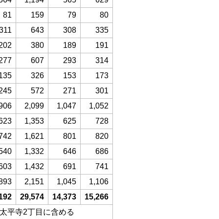
81
159
79
80
311
643
308
335
202
380
189
191
277
607
293
314
135
326
153
173
245
572
271
301
906
2,099
1,047
1,052
623
1,353
625
728
742
1,621
801
820
540
1,332
646
686
603
1,432
691
741
893
2,151
1,045
1,106
192
29,574
14,373
15,266
、太平寺2丁目に含める