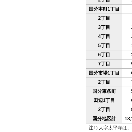
国分本町1丁目
2丁目
3丁目
4丁目
5丁目
6丁目
7丁目
国分市場1丁目
2丁目
国分東条町
田辺1丁目
2丁目
国分地区計
13,
注1) 大字太平寺は