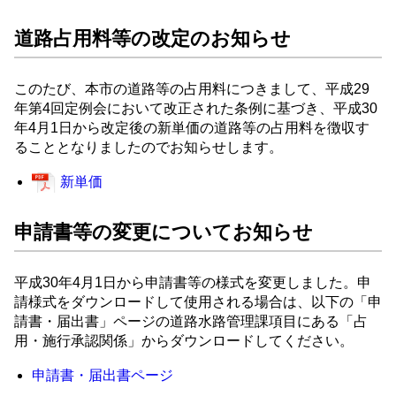
道路占用料等の改定のお知らせ
このたび、本市の道路等の占用料につきまして、平成29
年第4回定例会において改正された条例に基づき、平成30
年4月1日から改定後の新単価の道路等の占用料を徴収す
ることとなりましたのでお知らせします。
新単価
申請書等の変更についてお知らせ
平成30年4月1日から申請書等の様式を変更しました。申
請様式をダウンロードして使用される場合は、以下の「申
請書・届出書」ページの道路水路管理課項目にある「占
用・施行承認関係」からダウンロードしてください。
申請書・届出書ページ