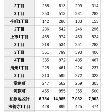
2丁目
268
613
299
314
3丁目
253
513
231
282
今町1丁目
142
286
133
153
2丁目
286
542
246
296
上市1丁目
465
974
450
524
2丁目
218
534
251
283
3丁目
361
799
393
406
4丁目
335
872
405
467
清州1丁目
225
461
224
237
2丁目
310
595
272
323
堂島町
247
562
259
303
河原町
455
855
355
500
柏原地区計
6,784
14,985
7,082
7,903
法善寺1丁目
428
899
425
474