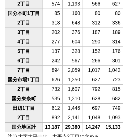
2丁目
574
1,193
566
627
国分本町1丁目
85
160
80
80
2丁目
318
648
312
336
3丁目
202
376
187
189
4丁目
277
604
290
314
5丁目
137
328
152
176
6丁目
242
567
266
301
7丁目
894
2,059
1,017
1,042
国分市場1丁目
626
1,350
627
723
2丁目
732
1,607
792
815
国分東条町
535
1,310
628
682
田辺1丁目
612
1,446
697
749
2丁目
892
2,141
1,048
1,093
国分地区計
13,187
29,380
14,247
15,133
注1) 大字太平寺は、太平寺2丁目に含める