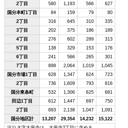
2丁目
580
1,193
566
627
国分本町1丁目
84
159
79
80
2丁目
316
645
310
335
3丁目
202
375
186
189
4丁目
276
602
289
313
5丁目
138
329
153
176
6丁目
241
566
265
301
7丁目
898
2,064
1,019
1,045
国分市場1丁目
628
1,347
624
723
2丁目
736
1,609
793
816
国分東条町
532
1,306
625
681
田辺1丁目
612
1,447
697
750
2丁目
893
2,138
1,047
1,091
国分地区計
13,207
29,354
14,232
15,122
注1) 大字太平寺は、太平寺2丁目に含める