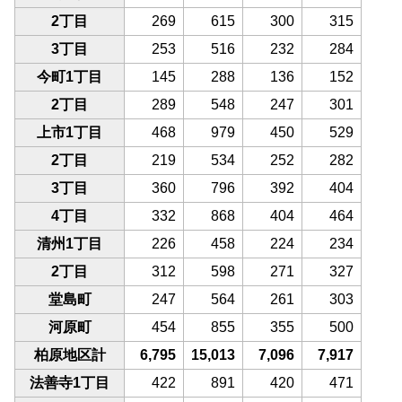
2丁目
269
615
300
315
3丁目
253
516
232
284
今町1丁目
145
288
136
152
2丁目
289
548
247
301
上市1丁目
468
979
450
529
2丁目
219
534
252
282
3丁目
360
796
392
404
4丁目
332
868
404
464
清州1丁目
226
458
224
234
2丁目
312
598
271
327
堂島町
247
564
261
303
河原町
454
855
355
500
柏原地区計
6,795
15,013
7,096
7,917
法善寺1丁目
422
891
420
471