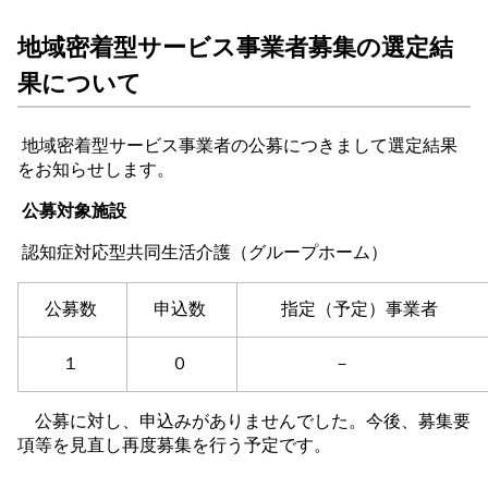
地域密着型サービス事業者募集の選定結
果について
地域密着型サービス事業者の公募につきまして選定結果
をお知らせします。
公募対象施設
認知症対応型共同生活介護（グループホーム）
公募数
申込数
指定（予定）事業者
１
０
－
公募に対し、申込みがありませんでした。今後、募集要
項等を見直し再度募集を行う予定です。