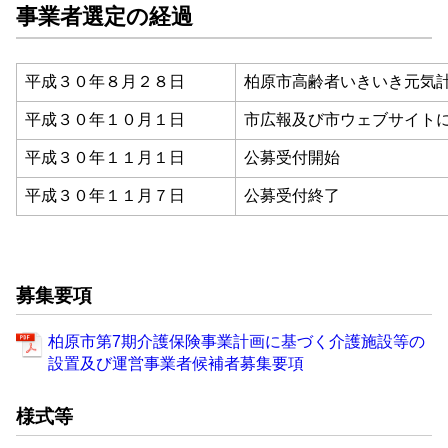
事業者選定の経過
平成３０年８月２８日
柏原市高齢者いきいき元気
平成３０年１０月１日
市広報及び市ウェブサイト
平成３０年１１月１日
公募受付開始
平成３０年１１月７日
公募受付終了
募集要項
柏原市第7期介護保険事業計画に基づく介護施設等の
設置及び運営事業者候補者募集要項
様式等