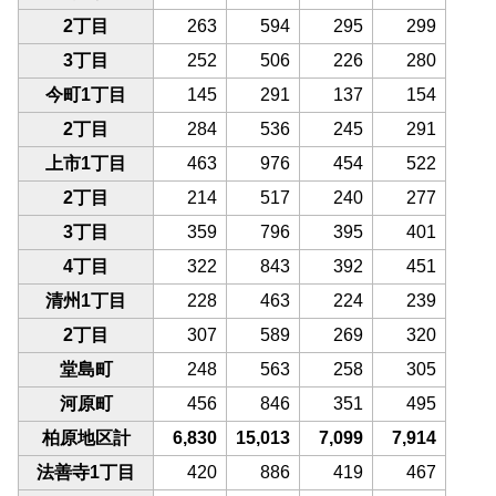
2丁目
263
594
295
299
3丁目
252
506
226
280
今町1丁目
145
291
137
154
2丁目
284
536
245
291
上市1丁目
463
976
454
522
2丁目
214
517
240
277
3丁目
359
796
395
401
4丁目
322
843
392
451
清州1丁目
228
463
224
239
2丁目
307
589
269
320
堂島町
248
563
258
305
河原町
456
846
351
495
柏原地区計
6,830
15,013
7,099
7,914
法善寺1丁目
420
886
419
467