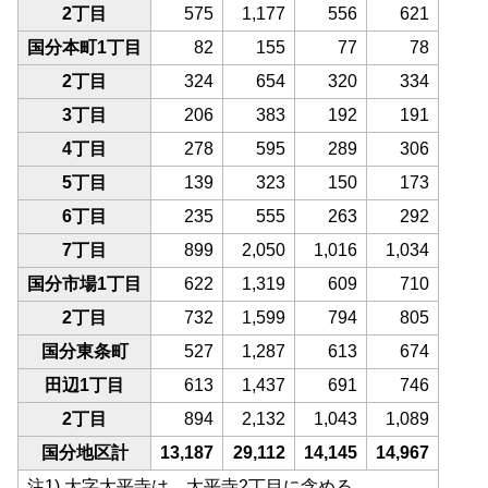
2丁目
575
1,177
556
621
国分本町1丁目
82
155
77
78
2丁目
324
654
320
334
3丁目
206
383
192
191
4丁目
278
595
289
306
5丁目
139
323
150
173
6丁目
235
555
263
292
7丁目
899
2,050
1,016
1,034
国分市場1丁目
622
1,319
609
710
2丁目
732
1,599
794
805
国分東条町
527
1,287
613
674
田辺1丁目
613
1,437
691
746
2丁目
894
2,132
1,043
1,089
国分地区計
13,187
29,112
14,145
14,967
注1) 大字太平寺は、太平寺2丁目に含める