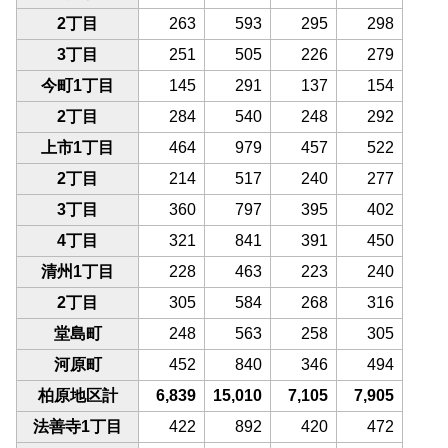
2丁目
263
593
295
298
3丁目
251
505
226
279
今町1丁目
145
291
137
154
2丁目
284
540
248
292
上市1丁目
464
979
457
522
2丁目
214
517
240
277
3丁目
360
797
395
402
4丁目
321
841
391
450
清州1丁目
228
463
223
240
2丁目
305
584
268
316
堂島町
248
563
258
305
河原町
452
840
346
494
柏原地区計
6,839
15,010
7,105
7,905
法善寺1丁目
422
892
420
472