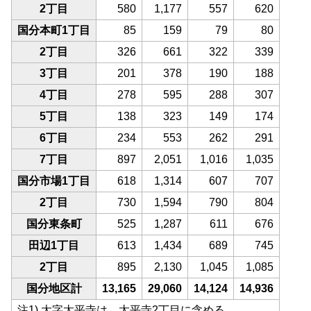
2丁目
580
1,177
557
620
国分本町1丁目
85
159
79
80
2丁目
326
661
322
339
3丁目
201
378
190
188
4丁目
278
595
288
307
5丁目
138
323
149
174
6丁目
234
553
262
291
7丁目
897
2,051
1,016
1,035
国分市場1丁目
618
1,314
607
707
2丁目
730
1,594
790
804
国分東条町
525
1,287
611
676
田辺1丁目
613
1,434
689
745
2丁目
895
2,130
1,045
1,085
国分地区計
13,165
29,060
14,124
14,936
注1) 大字太平寺は、太平寺2丁目に含める