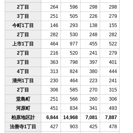
2丁目
264
596
298
298
3丁目
251
505
226
279
今町1丁目
146
293
138
155
2丁目
282
530
248
282
上市1丁目
464
977
455
522
2丁目
216
520
241
279
3丁目
363
798
397
401
4丁目
313
824
380
444
清州1丁目
230
464
223
241
2丁目
306
585
270
315
堂島町
251
566
260
306
河原町
451
834
341
493
柏原地区計
6,844
14,968
7,081
7,887
法善寺1丁目
427
903
425
478