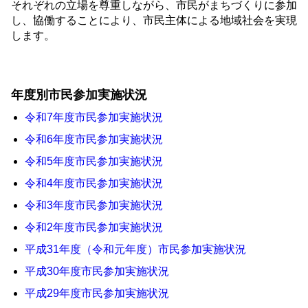
それぞれの立場を尊重しながら、市民がまちづくりに参加
し、協働することにより、市民主体による地域社会を実現
します。
年度別市民参加実施状況
令和7年度市民参加実施状況
令和6年度市民参加実施状況
令和5年度市民参加実施状況
令和4年度市民参加実施状況
令和3年度市民参加実施状況
令和2年度市民参加実施状況
平成31年度（令和元年度）市民参加実施状況
平成30年度市民参加実施状況
平成29年度市民参加実施状況