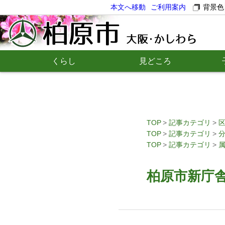
本文へ移動
ご利用案内
背景色
くらし
見どころ
TOP
記事カテゴリ
TOP
記事カテゴリ
TOP
記事カテゴリ
柏原市新庁