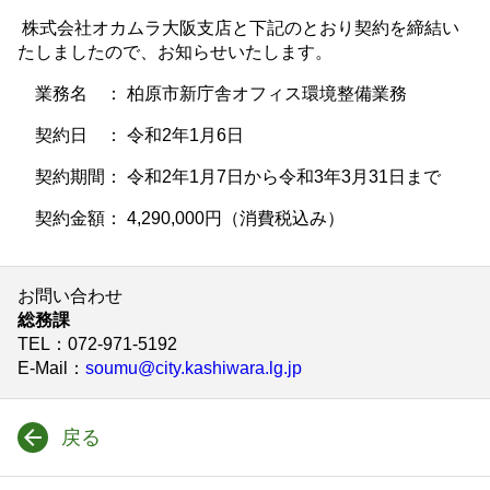
株式会社オカムラ大阪支店と下記のとおり契約を締結い
たしましたので、お知らせいたします。
業務名 ： 柏原市新庁舎オフィス環境整備業務
契約日 ： 令和2年1月6日
契約期間： 令和2年1月7日から令和3年3月31日まで
契約金額： 4,290,000円（消費税込み）
お問い合わせ
総務課
TEL
：072-971-5192
E-Mail
：
soumu@city.kashiwara.lg.jp
戻る