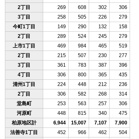
2丁目
269
608
302
306
3丁目
258
505
226
279
今町1丁目
149
290
132
158
2丁目
289
524
245
279
上市1丁目
469
984
465
519
2丁目
215
507
230
277
3丁目
361
783
387
396
4丁目
306
800
365
435
清州1丁目
224
448
212
236
2丁目
306
582
268
314
堂島町
253
563
257
306
河原町
448
815
340
475
柏原地区計
6,944
15,007
7,107
7,900
法善寺1丁目
452
966
462
504