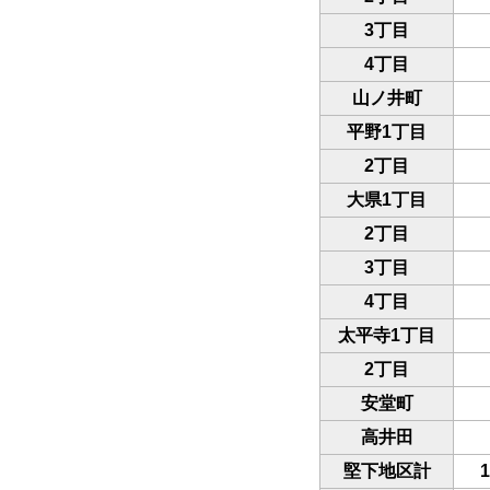
3丁目
4丁目
山ノ井町
平野1丁目
2丁目
大県1丁目
2丁目
3丁目
4丁目
太平寺1丁目
2丁目
安堂町
高井田
堅下地区計
1