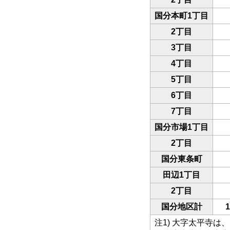
国分本町1丁目
2丁目
3丁目
4丁目
5丁目
6丁目
7丁目
国分市場1丁目
2丁目
国分東条町
田辺1丁目
2丁目
国分地区計
1
注1) 大字太平寺は