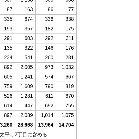
87
163
86
77
335
674
336
338
193
357
182
175
291
603
292
311
135
322
146
176
234
541
260
281
892
2,005
973
1,032
605
1,241
574
667
759
1,609
790
819
526
1,281
611
670
614
1,447
692
755
897
2,089
1,014
1,075
3,260
28,668
13,964
14,704
、太平寺2丁目に含める