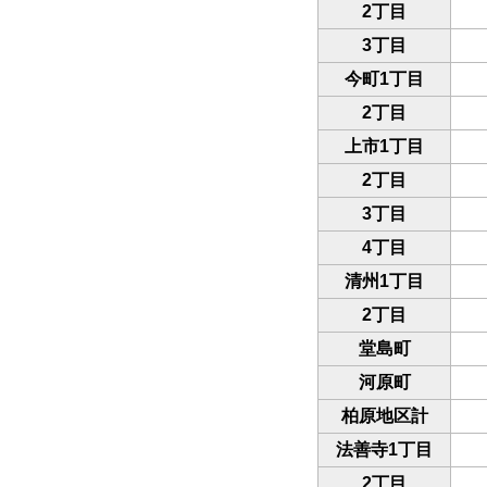
2丁目
3丁目
今町1丁目
2丁目
上市1丁目
2丁目
3丁目
4丁目
清州1丁目
2丁目
堂島町
河原町
柏原地区計
法善寺1丁目
2丁目