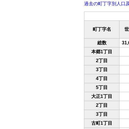
過去の町丁字別人口
町丁字名
世
総数
31
本郷1丁目
2丁目
3丁目
4丁目
5丁目
大正1丁目
2丁目
3丁目
古町1丁目