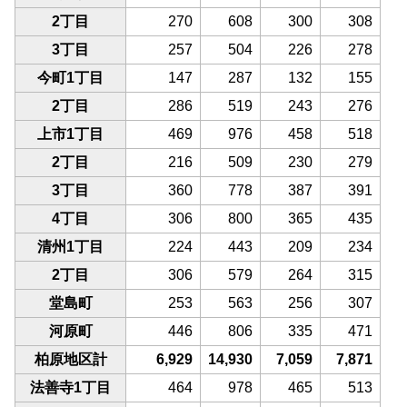
2丁目
270
608
300
308
3丁目
257
504
226
278
今町1丁目
147
287
132
155
2丁目
286
519
243
276
上市1丁目
469
976
458
518
2丁目
216
509
230
279
3丁目
360
778
387
391
4丁目
306
800
365
435
清州1丁目
224
443
209
234
2丁目
306
579
264
315
堂島町
253
563
256
307
河原町
446
806
335
471
柏原地区計
6,929
14,930
7,059
7,871
法善寺1丁目
464
978
465
513