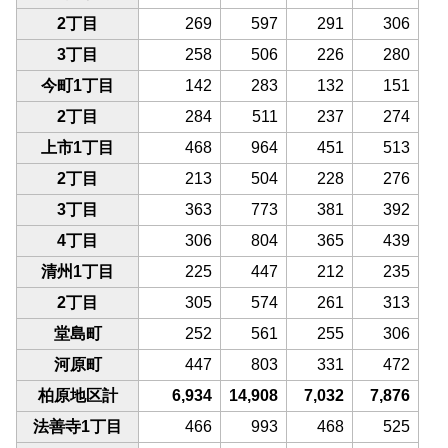
2丁目
269
597
291
306
3丁目
258
506
226
280
今町1丁目
142
283
132
151
2丁目
284
511
237
274
上市1丁目
468
964
451
513
2丁目
213
504
228
276
3丁目
363
773
381
392
4丁目
306
804
365
439
清州1丁目
225
447
212
235
2丁目
305
574
261
313
堂島町
252
561
255
306
河原町
447
803
331
472
柏原地区計
6,934
14,908
7,032
7,876
法善寺1丁目
466
993
468
525