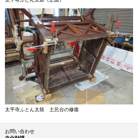
太平寺ふとん太鼓 土呂台の修復
お問い合わせ