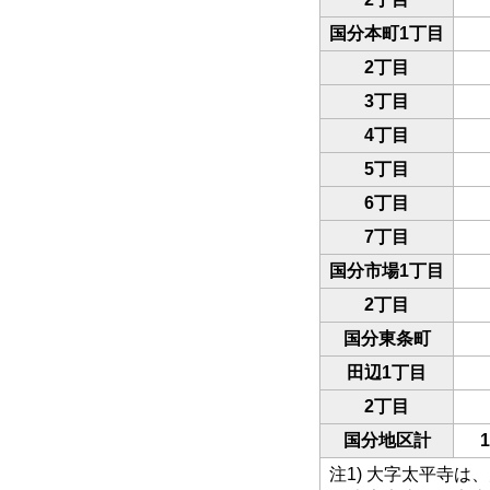
国分本町1丁目
2丁目
3丁目
4丁目
5丁目
6丁目
7丁目
国分市場1丁目
2丁目
国分東条町
田辺1丁目
2丁目
国分地区計
1
注1) 大字太平寺は