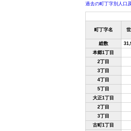
過去の町丁字別人口
町丁字名
世
総数
31
本郷1丁目
2丁目
3丁目
4丁目
5丁目
大正1丁目
2丁目
3丁目
古町1丁目