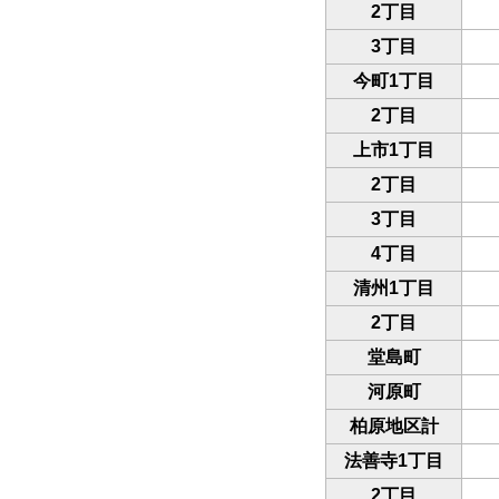
2丁目
3丁目
今町1丁目
2丁目
上市1丁目
2丁目
3丁目
4丁目
清州1丁目
2丁目
堂島町
河原町
柏原地区計
法善寺1丁目
2丁目