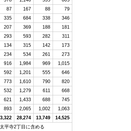
87
167
88
79
335
684
338
346
207
369
188
181
293
593
282
311
134
315
142
173
234
534
261
273
916
1,984
969
1,015
592
1,201
555
646
773
1,610
790
820
532
1,279
611
668
621
1,433
688
745
893
2,065
1,002
1,063
3,322
28,274
13,749
14,525
、太平寺2丁目に含める