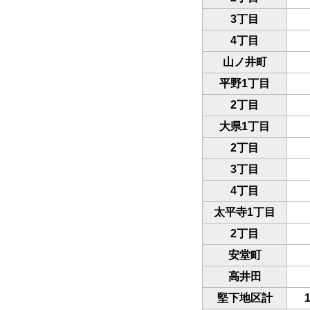
3丁目
4丁目
山ノ井町
平野1丁目
2丁目
大県1丁目
2丁目
3丁目
4丁目
太平寺1丁目
2丁目
安堂町
高井田
堅下地区計
1