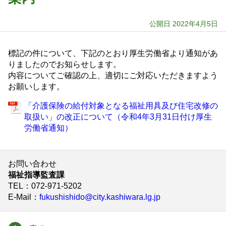
公開日 2022年4月5日
標記の件について、下記のとおり厚生労働省より通知があ
りましたのでお知らせします。
内容についてご確認の上、適切にご対応いただきますよう
お願いします。
「介護保険の給付対象となる福祉用具及び住宅改修の
取扱い」の改正について（令和4年3月31日付け厚生
労働省通知）
お問い合わせ
福祉指導監査課
TEL
：072-971-5202
E-Mail
：
fukushishido@city.kashiwara.lg.jp