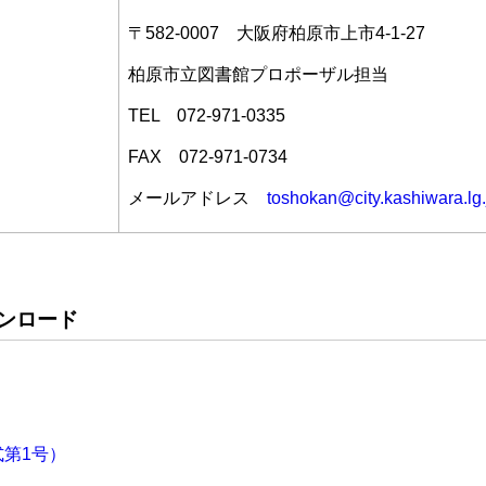
〒582-0007 大阪府柏原市上市4-1-27
柏原市立図書館プロポーザル担当
TEL 072-971-0335
FAX 072-971-0734
メールアドレス
toshokan@city.kashiwara.lg.
ンロード
第1号）