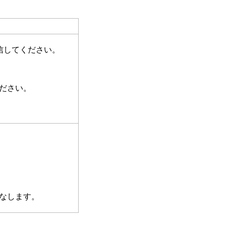
信してください。
ださい。
なします。