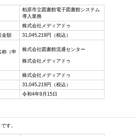
柏原市立図書館電子図書館システム
導入業務
株式会社メディアドゥ
案金額
31,045,219円（税込）
株式会社図書館流通センター
名称（申
株式会社メディアドゥ
株式会社メディアドゥ
31,045,219円（税込）
令和4年9月15日
りです。