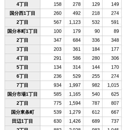
4丁目
158
278
129
149
国分西1丁目
260
492
218
274
2丁目
567
1,123
532
591
国分本町1丁目
100
179
90
89
2丁目
347
684
336
348
3丁目
203
361
184
177
4丁目
291
586
280
306
5丁目
134
314
144
170
6丁目
236
529
255
274
7丁目
934
1,997
982
1,015
国分市場1丁目
585
1,165
540
625
2丁目
775
1,594
787
807
国分東条町
539
1,279
612
667
田辺1丁目
630
1,426
689
737