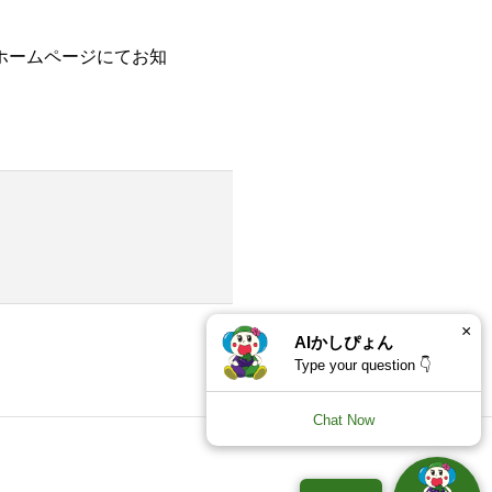
ホームページにてお知
×
AIかしぴょん
Type your question 👇
Chat Now