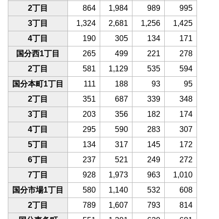
2丁目
864
1,984
989
995
3丁目
1,324
2,681
1,256
1,425
4丁目
190
305
134
171
国分西1丁目
265
499
221
278
2丁目
581
1,129
535
594
国分本町1丁目
111
188
93
95
2丁目
351
687
339
348
3丁目
203
356
182
174
4丁目
295
590
283
307
5丁目
134
317
145
172
6丁目
237
521
249
272
7丁目
928
1,973
963
1,010
国分市場1丁目
580
1,140
532
608
2丁目
789
1,607
793
814