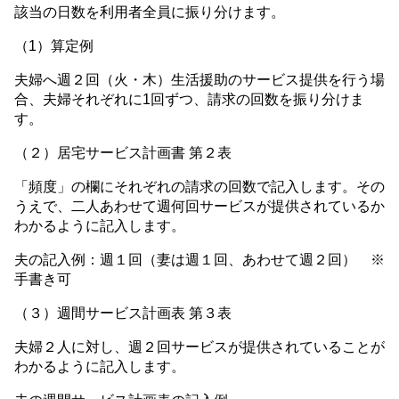
該当の日数を利用者全員に振り分けます。
（1）算定例
夫婦へ週２回（火・木）生活援助のサービス提供を行う場
合、夫婦それぞれに1回ずつ、請求の回数を振り分けま
す。
（２）居宅サービス計画書 第２表
「頻度」の欄にそれぞれの請求の回数で記入します。その
うえで、二人あわせて週何回サービスが提供されているか
わかるように記入します。
夫の記入例：週１回（妻は週１回、あわせて週２回） ※
手書き可
（３）週間サービス計画表 第３表
夫婦２人に対し、週２回サービスが提供されていることが
わかるように記入します。