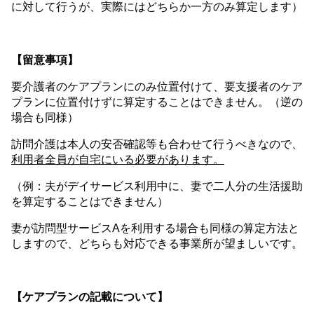
に対して行うが、実際にはどちらか一方のみ算定します）
【留意事項】
要介護者のケアプランにのみ位置付けて、要支援者のケア
プランに位置付けずに算定することはできません。（逆の
場合も同様）
訪問介護は本人の安否確認等も合わせて行うべきなので、
利用者全員が自宅にいる必要があります。
（例：夫がデイサービス利用中に、妻で二人分の生活援助
を算定することはできません）
妻が訪問型サービスAを利用する場合も同様の算定方法と
しますので、どちらも対応できる事業所が望ましいです。
【ケアプランの記載について】