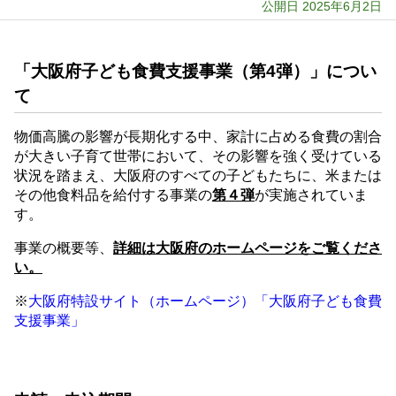
公開日 2025年6月2日
「大阪府子ども食費支援事業（第4弾）」につい
て
物価高騰の影響が長期化する中、家計に占める食費の割合
が大きい子育て世帯において、その影響を強く受けている
状況を踏まえ、大阪府のすべての子どもたちに、米または
その他食料品を給付する事業の
第４弾
が実施されていま
す。
事業の概要等、
詳細は大阪府のホームページをご覧くださ
い。
※
大阪府特設サイト（ホームページ）「大阪府子ども食費
支援事業」