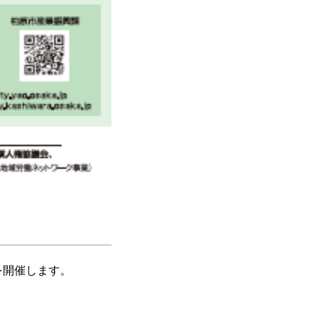
を開催します。