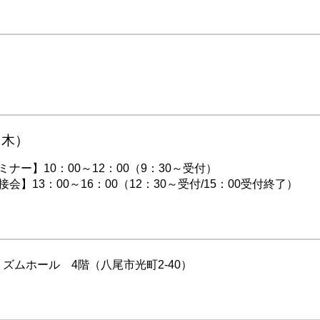
（木）
ナー】10：00～12：00（9：30～受付）
会】13：00～16：00（12：30～受付/15：00受付終了）
ズムホール 4階（八尾市光町2-40）