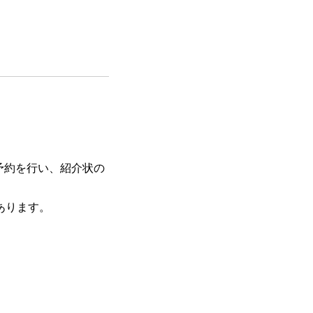
予約を行い、紹介状の
あります。