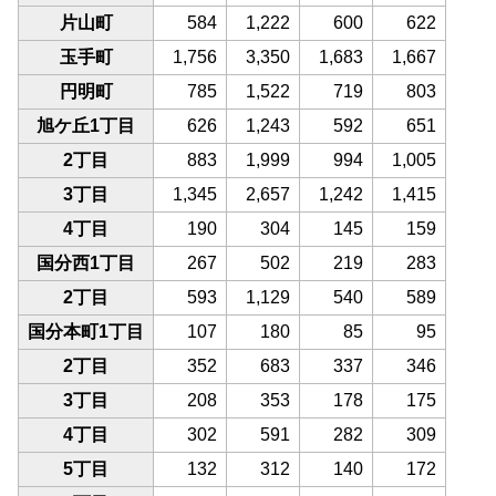
片山町
584
1,222
600
622
玉手町
1,756
3,350
1,683
1,667
円明町
785
1,522
719
803
旭ケ丘1丁目
626
1,243
592
651
2丁目
883
1,999
994
1,005
3丁目
1,345
2,657
1,242
1,415
4丁目
190
304
145
159
国分西1丁目
267
502
219
283
2丁目
593
1,129
540
589
国分本町1丁目
107
180
85
95
2丁目
352
683
337
346
3丁目
208
353
178
175
4丁目
302
591
282
309
5丁目
132
312
140
172