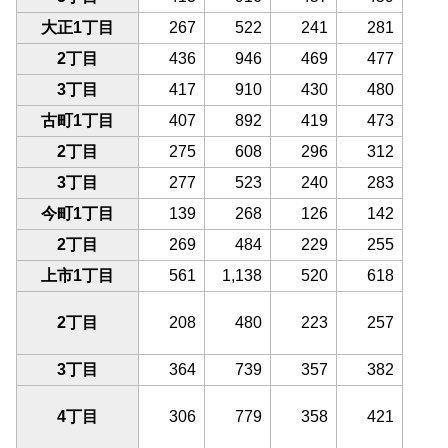
大正1丁目
267
522
241
281
2丁目
436
946
469
477
3丁目
417
910
430
480
古町1丁目
407
892
419
473
2丁目
275
608
296
312
3丁目
277
523
240
283
今町1丁目
139
268
126
142
2丁目
269
484
229
255
上市1丁目
561
1,138
520
618
2丁目
208
480
223
257
3丁目
364
739
357
382
4丁目
306
779
358
421