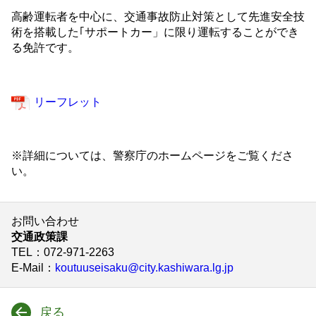
高齢運転者を中心に、交通事故防止対策として先進安全技
術を搭載した｢サポートカー」に限り運転することができ
る免許です。
リーフレット
※詳細については、警察庁のホームページをご覧くださ
い。
お問い合わせ
交通政策課
TEL
：072-971-2263
E-Mail
：
koutuuseisaku@city.kashiwara.lg.jp
戻る