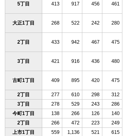
5丁目
413
917
456
461
大正1丁目
268
522
242
280
2丁目
433
942
467
475
3丁目
421
916
436
480
古町1丁目
409
895
420
475
2丁目
277
610
298
312
3丁目
278
529
243
286
今町1丁目
138
266
126
140
2丁目
266
472
223
249
上市1丁目
559
1,136
521
615