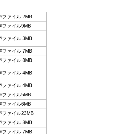
声ファイル 2MB
声ファイル9MB
声ファイル 3MB
声ファイル 7MB
声ファイル 8MB
声ファイル 4MB
声ファイル 4MB
声ファイル5MB
声ファイル6MB
声ファイル23MB
声ファイル 8MB
声ファイル 7MB