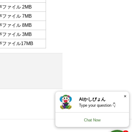
声ファイル 2MB
声ファイル 7MB
声ファイル 8MB
声ファイル 3MB
声ファイル17MB
×
AIかしぴょん
Type your question 👇
Chat Now