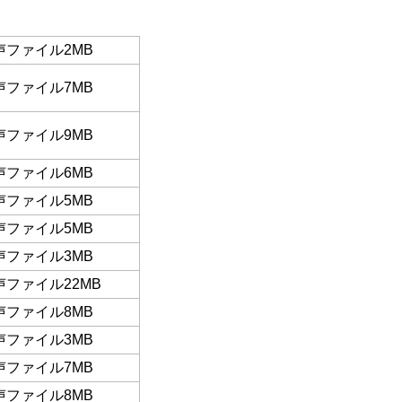
声ファイル2MB
声ファイル7MB
声ファイル9MB
声ファイル6MB
声ファイル5MB
声ファイル5MB
声ファイル3MB
声ファイル22MB
声ファイル8MB
声ファイル3MB
声ファイル7MB
声ファイル8MB