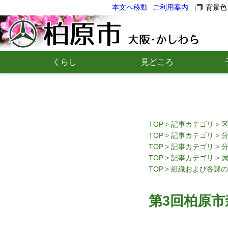
本文へ移動
ご利用案内
背景色
くらし
見どころ
TOP
記事カテゴリ
TOP
記事カテゴリ
TOP
記事カテゴリ
TOP
記事カテゴリ
TOP
組織および各課の
第3回柏原