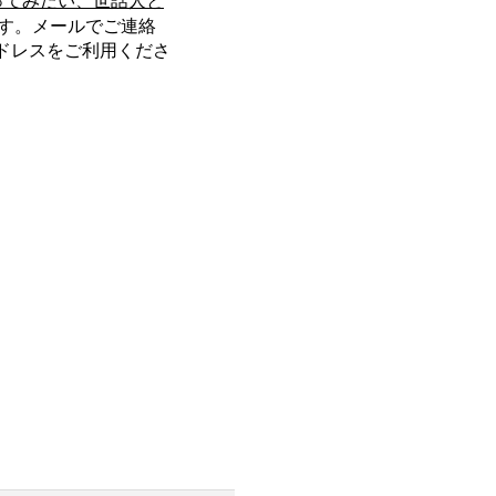
ってみたい、世話人と
す。メールでご連絡
ルアドレスをご利用くださ