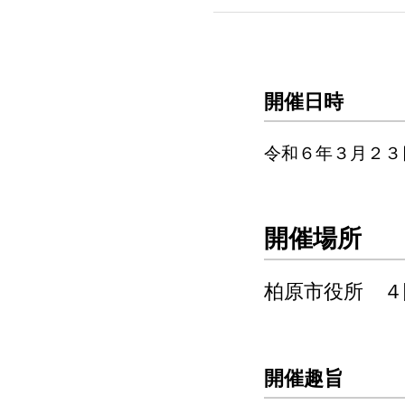
開催日時
令和６年３月２３
開催場所
柏原市役所 ４
開催趣旨