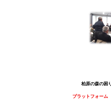
柏原の森の困りご
プラットフォーム