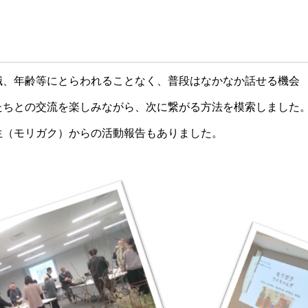
等にとらわれることなく、普段はなかなか話せる機会
交流を楽しみながら、次に繋がる方法を模索しました
ガク）からの活動報告もありました。