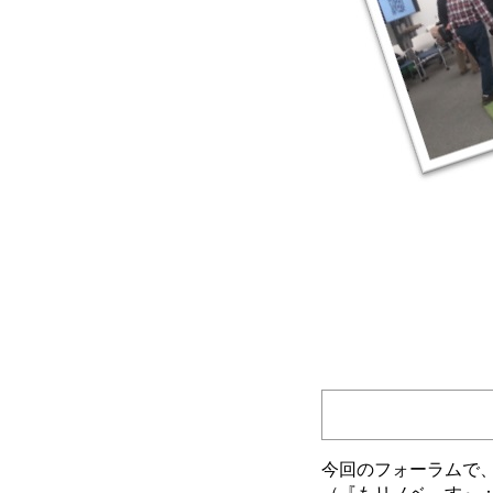
今回のフォーラムで