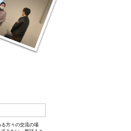
わる方々の交流の場