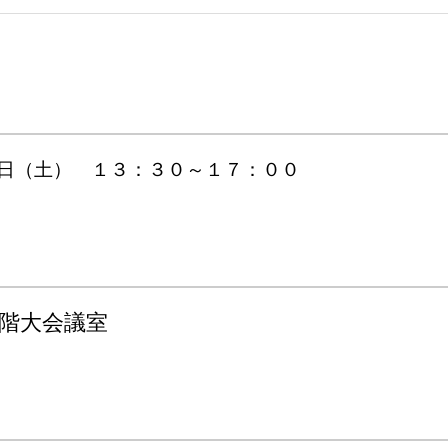
日（土） １３：３０～１７：００
階大会議室