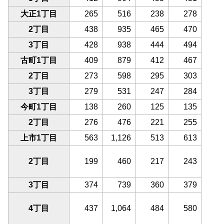
大正1丁目
265
516
238
278
2丁目
438
935
465
470
3丁目
428
938
444
494
古町1丁目
409
879
412
467
2丁目
273
598
295
303
3丁目
279
531
247
284
今町1丁目
138
260
125
135
2丁目
276
476
221
255
上市1丁目
563
1,126
513
613
2丁目
199
460
217
243
3丁目
374
739
360
379
4丁目
437
1,064
484
580