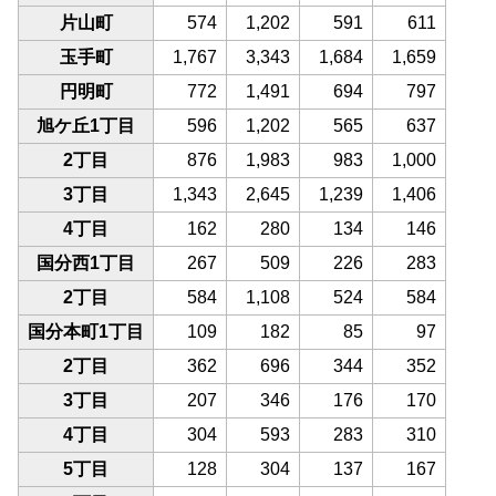
片山町
574
1,202
591
611
玉手町
1,767
3,343
1,684
1,659
円明町
772
1,491
694
797
旭ケ丘1丁目
596
1,202
565
637
2丁目
876
1,983
983
1,000
3丁目
1,343
2,645
1,239
1,406
4丁目
162
280
134
146
国分西1丁目
267
509
226
283
2丁目
584
1,108
524
584
国分本町1丁目
109
182
85
97
2丁目
362
696
344
352
3丁目
207
346
176
170
4丁目
304
593
283
310
5丁目
128
304
137
167