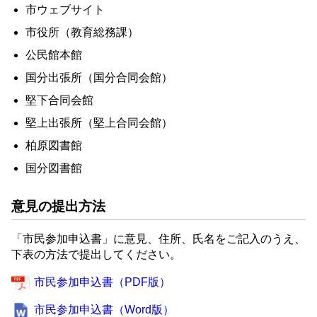
市ウェブサイト
市役所（教育総務課）
公民館本館
国分出張所（国分合同会館）
堅下合同会館
堅上出張所（堅上合同会館）
柏原図書館
国分図書館
意見の提出方法
「市民参加申込書」に意見、住所、氏名をご記入のうえ、
下表の方法で提出してください。
市民参加申込書（PDF版）
市民参加申込書（Word版）