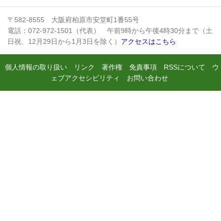
〒582-8555 大阪府柏原市安堂町1番55号
電話：072-972-1501（代表） 午前9時から午後4時30分まで（土
日祝、12月29日から1月3日を除く）
アクセスはこちら
個人情報の取り扱い
リンク
著作権
免責事項
RSSについて
ウ
ェブアクセシビリティ
お問い合わせ