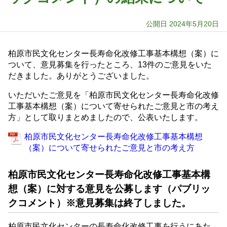
公開日 2024年5月20日
柏原市民文化センター長寿命化改修工事基本構想（案）に
ついて、意見募集を行ったところ、13件のご意見をいた
だきました。ありがとうございました。
いただいたご意見を「柏原市民文化センター長寿命化改修
工事基本構想（案）について寄せられたご意見と市の考え
方」として取りまとめましたので、公表いたします。
柏原市民文化センター長寿命化改修工事基本構想
（案）について寄せられたご意見と市の考え方
柏原市民文化センター長寿命化改修工事基本構
想（案）に対する意見を公募します（パブリッ
クコメント）※意見募集は終了しました。
柏原市民文化センターの長寿命化改修工事を行うにあた