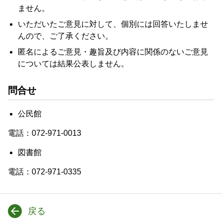
ません。
いただいたご意見に対して、個別には回答いたしませ
んので、ご了承ください。
匿名によるご意見・趣旨及び内容に関係のないご意見
については結果公表しません。
問合せ
公民館
電話：072-971-0013
図書館
電話：072-971-0335
戻る