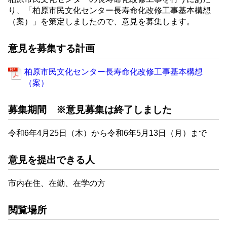
り、「柏原市民文化センター長寿命化改修工事基本構想
（案）」を策定しましたので、意見を募集します。
意見を募集する計画
柏原市民文化センター長寿命化改修工事基本構想
（案）
募集期間 ※意見募集は終了しました
令和6年4月25日（木）から令和6年5月13日（月）まで
意見を提出できる人
市内在住、在勤、在学の方
閲覧場所