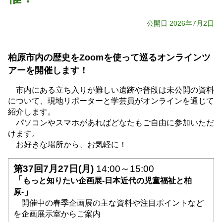
公開日 2026年7月2日
柏原市内の歴史をZoomを使って巡るオンラインツ
アーを開催します！
市内にある立ち入りが難しい遺跡や普段は未公開の資料
について、現地リポーターと学芸員がオンラインを通じて
紹介します。
パソコンやスマホがあればどなたもご自由に参加いただ
けます。
お好きな場所から、お気軽に！
第37回7月27日(月)
14:00～15:00
「
もっと知りたい企画展-日本近代の児童福祉と柏
」
原-
開催中の春季企画展の主な資料や注目ポイントなど
を企画展示室からご案内