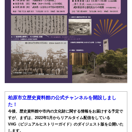
柏原市立歴史資料館の公式チャンネルを開設しまし
た！
今後、歴史資料館や市内の文化財に関する情報をお届けする予定で
すが、まずは、2022年1月からリアルタイム配信をしている
VHG（ビジュアルヒストリーガイド）のダイジェスト版を公開いた
します。