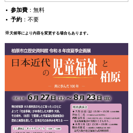
参加費
：無料
予約
：不要
※​
天候等により内容を変更する場合もあります。