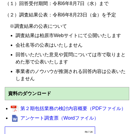
（１）回答受付期間：令和6年8月7日（水）まで
（２）調査結果公表：令和6年8月23日（金）を予定
※調査結果の公表について
調査結果は柏原市Webサイトにて公開いたします
会社名等の公表はいたしません
回答いただいた意見や質問については市で取りまと
めた形で公表いたします
事業者のノウハウが推測される回答内容は公表いた
しません
資料のダウンロード
第２期包括業務の検討内容概要（PDFファイル）
アンケート調査票（Wordファイル）