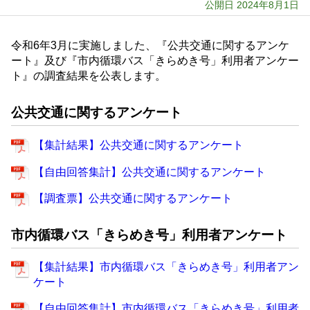
公開日 2024年8月1日
令和6年3月に実施しました、『公共交通に関するアンケ
ート』及び『市内循環バス「きらめき号」利用者アンケー
ト』の調査結果を公表します。
公共交通に関するアンケート
【集計結果】公共交通に関するアンケート
【自由回答集計】公共交通に関するアンケート
【調査票】公共交通に関するアンケート
市内循環バス「きらめき号」利用者アンケート
【集計結果】市内循環バス「きらめき号」利用者アン
ケート
【自由回答集計】市内循環バス「きらめき号」利用者