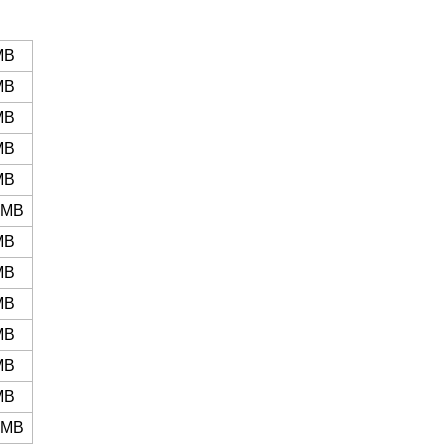
MB
MB
MB
MB
MB
MB
MB
MB
MB
MB
MB
MB
MB