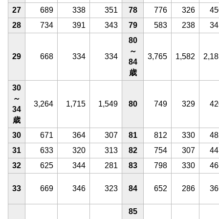
27
689
338
351
78
776
326
45
28
734
391
343
79
583
238
34
80
～
29
668
334
334
3,765
1,582
2,18
84
歳
30
～
3,264
1,715
1,549
80
749
329
42
34
歳
30
671
364
307
81
812
330
48
31
633
320
313
82
754
307
44
32
625
344
281
83
798
330
46
33
669
346
323
84
652
286
36
85