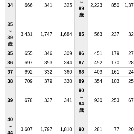
～
34
666
341
325
2,223
850
1,37
89
歳
35
～
3,431
1,747
1,684
85
563
237
32
39
歳
35
655
346
309
86
451
179
27
36
697
353
344
87
452
170
28
37
692
332
360
88
403
161
24
38
709
379
330
89
354
103
25
90
～
39
678
337
341
930
253
67
94
歳
40
～
3,607
1,797
1,810
90
281
77
20
44