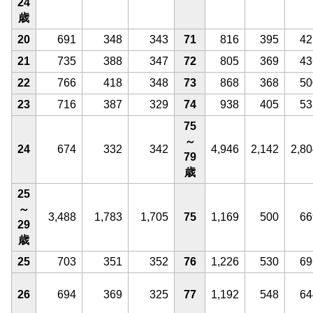
24
歳
20
691
348
343
71
816
395
42
21
735
388
347
72
805
369
43
22
766
418
348
73
868
368
50
23
716
387
329
74
938
405
53
75
～
24
674
332
342
4,946
2,142
2,80
79
歳
25
～
3,488
1,783
1,705
75
1,169
500
66
29
歳
25
703
351
352
76
1,226
530
69
26
694
369
325
77
1,192
548
64