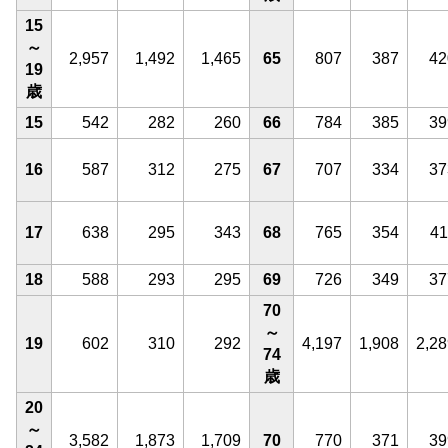
15
～
2,957
1,492
1,465
65
807
387
42
19
歳
15
542
282
260
66
784
385
39
16
587
312
275
67
707
334
37
17
638
295
343
68
765
354
41
18
588
293
295
69
726
349
37
70
～
19
602
310
292
4,197
1,908
2,28
74
歳
20
～
3,582
1,873
1,709
70
770
371
39