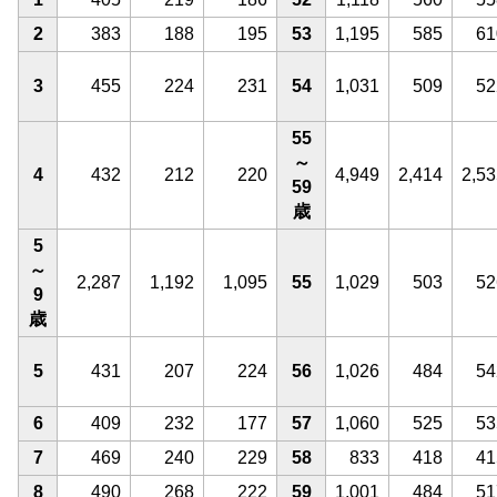
2
383
188
195
53
1,195
585
61
3
455
224
231
54
1,031
509
52
55
～
4
432
212
220
4,949
2,414
2,53
59
歳
5
～
2,287
1,192
1,095
55
1,029
503
52
9
歳
5
431
207
224
56
1,026
484
54
6
409
232
177
57
1,060
525
53
7
469
240
229
58
833
418
41
8
490
268
222
59
1,001
484
51