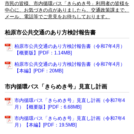
市民の皆様、市内循環バス「きらめき号」利用者の皆様を
中心に、お気づきの点がありましたら、交通政策課まで、
メール、電話等でご意見をお待ちしております。
柏原市公共交通のあり方検討報告書
柏原市公共交通のあり方検討報告書（令和7年4月）
【概要版】[PDF：1.14MB]
柏原市公共交通のあり方検討報告書（令和7年4月）
【本編】[PDF：20MB]
市内循環バス「きらめき号」見直し計画
市内循環バス「きらめき号」見直し計画（令和7年4
月）【概要版】[PDF：6.68MB]
市内循環バス「きらめき号」見直し計画（令和7年4
月）【本編】[PDF：19.5MB]