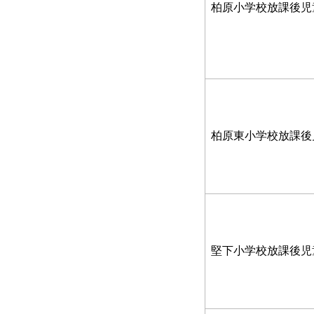
柏原小学校放課後児
柏原東小学校放課
堅下小学校放課後児