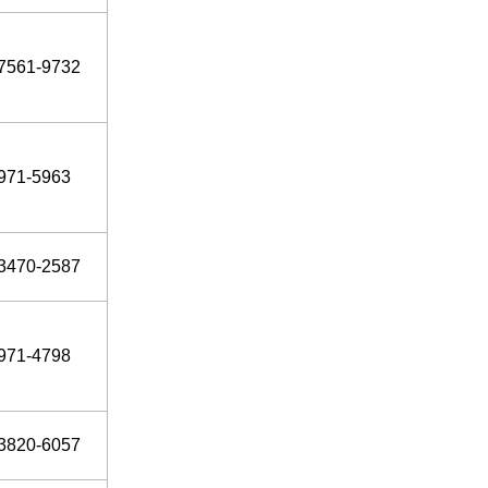
-7561-9732
971-5963
3470-2587
971-4798
3820-6057