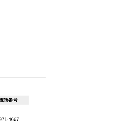
電話番号
971-4667