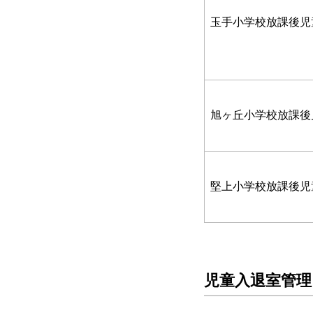
玉手小学校放課後児
旭ヶ丘小学校放課後
堅上小学校放課後児
児童入退室管