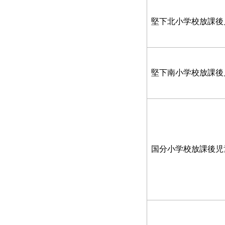
堅下北小学校放課後
堅下南小学校放課後
国分小学校放課後児