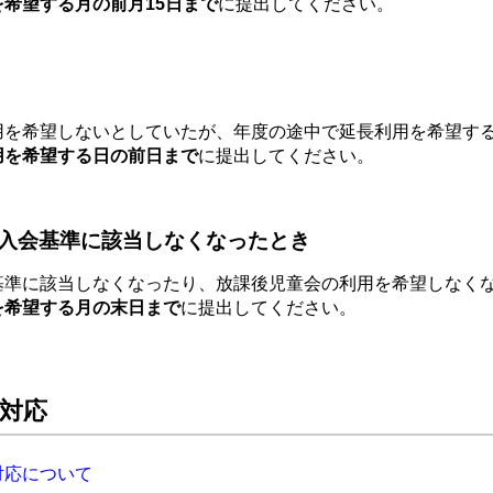
を希望する月の前月15日まで
に提出してください。
用を希望しないとしていたが、年度の途中で延長利用を希望す
用を希望する日の前日まで
に提出してください。
入会基準に該当しなくなったとき
基準に該当しなくなったり、放課後児童会の利用を希望しなく
を希望する月の末日まで
に提出してください。
対応
対応について