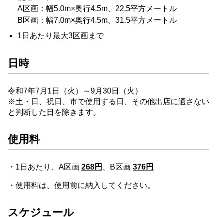
A区画：幅5.0m×奥行4.5m、22.5平方メートル
B区画：幅7.0m×奥行4.5m、31.5平方メートル
1日あたり最大3区画まで
日時
令和7年7月1日（火）～9月30日（火）
※土・日、祝日、市で使用する日、その他出店に適さない
と判断した日を除きます。
使用料
・1日あたり、A区画
268円
、B区画
376円
・使用料は、使用前に納入してください。
スケジュール