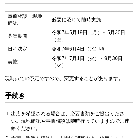
事前相談・現地
必要に応じて随時実施
確認
令和7年5月19日（月）～5月30日
募集期間
（金）
日程決定
令和7年6月4日（水）頃
令和7年7月1日（火）～9月30日
実施
（火）
現時点での予定ですので、変更することがあります。
手続き
出店を希望される場合は、必要書類をご提出くださ
い。現地確認や事前相談は随時行っていますのでご連
絡ください。