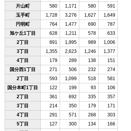
片山町
580
1,171
580
591
玉手町
1,728
3,276
1,627
1,649
円明町
764
1,477
690
787
旭ケ丘1丁目
628
1,211
578
633
2丁目
891
1,995
989
1,006
3丁目
1,355
2,623
1,246
1,377
4丁目
179
289
138
151
国分西1丁目
271
506
232
274
2丁目
593
1,099
518
581
国分本町1丁目
122
199
93
106
2丁目
361
692
335
357
3丁目
214
350
179
171
4丁目
291
571
268
303
5丁目
127
300
134
166