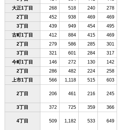
大正1丁目
268
518
240
278
2丁目
452
938
469
469
3丁目
439
949
454
495
古町1丁目
412
884
415
469
2丁目
279
586
285
301
3丁目
321
601
284
317
今町1丁目
146
272
130
142
2丁目
286
482
224
258
上市1丁目
566
1,118
515
603
2丁目
206
461
216
245
3丁目
372
725
359
366
4丁目
509
1,182
533
649