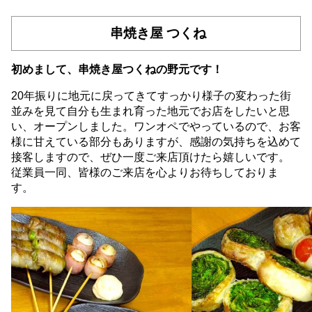
串焼き屋 つくね
初めまして、串焼き屋つくねの野元です！
20年振りに地元に戻ってきてすっかり様子の変わった街
並みを見て自分も生まれ育った地元でお店をしたいと思
い、オープンしました。ワンオペでやっているので、お客
様に甘えている部分もありますが、感謝の気持ちを込めて
接客しますので、ぜひ一度ご来店頂けたら嬉しいです。
従業員一同、皆様のご来店を心よりお待ちしておりま
す。