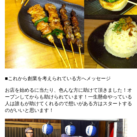
■これから創業を考えられている方へメッセージ
お店を始めるに当たり、色んな方に助けて頂きました！オ
ープンしてからも助けられています！一生懸命やっている
人は誰もが助けてくれるので想いがある方はスタートする
のがいいと思います！