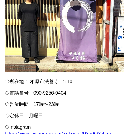
◇所在地： 柏原市法善寺1-5-10
◇電話番号：090-9256-0404
◇営業時間：17時〜23時
◇定休日：月曜日
◇Instagram：
https://www.instagram.com/tsukune.202506/?hl=ja