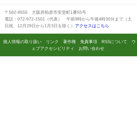
〒582-8555 大阪府柏原市安堂町1番55号
電話：072-972-1501（代表） 午前9時から午後4時30分まで（土
日祝、12月29日から1月3日を除く）
アクセスはこちら
個人情報の取り扱い
リンク
著作権
免責事項
RSSについて
ウ
ェブアクセシビリティ
お問い合わせ