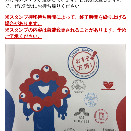
で、ぜひ記念にお持ち帰りください。
※スタンプ押印待ち時間によって、終了時間を繰り上げる
場合があります。
※スタンプの内容は急遽変更されることがあります。予め
ご了承ください。