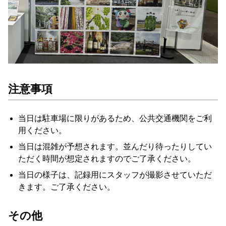
注意事項
当日は駐車場に限りがあるため、公共交通機関をご利
用ください。
当日は混雑が予想されます。並んだり待ったりしてい
ただく時間が想定されますのでご了承ください。
当日の様子は、記録用にスタッフが撮影させていただ
きます。ご了承ください。
その他