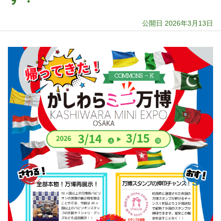
公開日 2026年3月13日