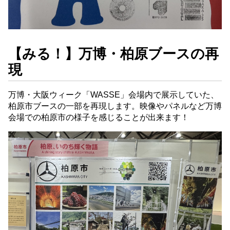
【みる！】万博・柏原ブースの再
現
万博・大阪ウィーク「WASSE」会場内で展示していた、
柏原市ブースの一部を再現します。映像やパネルなど万博
会場での柏原市の様子を感じることが出来ます！