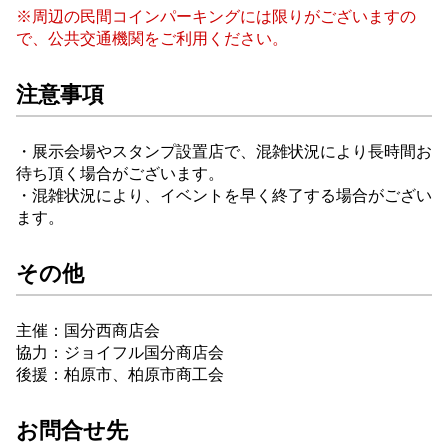
※周辺の民間コインパーキングには限りがございますの
で、公共交通機関をご利用ください。
注意事項
・展示会場やスタンプ設置店で、混雑状況により長時間お
待ち頂く場合がございます。
・混雑状況により、イベントを早く終了する場合がござい
ます。
その他
主催：国分西商店会
協力：ジョイフル国分商店会
後援：柏原市、柏原市商工会
お問合せ先