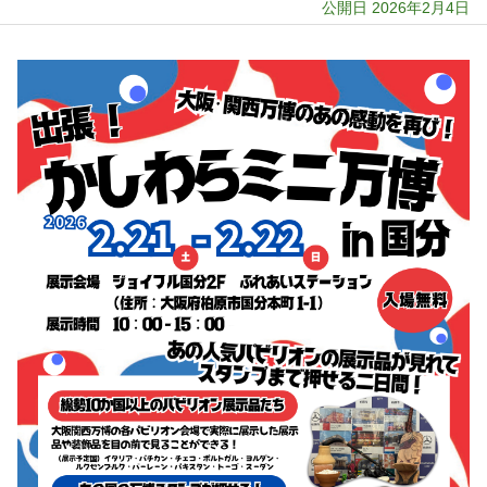
公開日 2026年2月4日