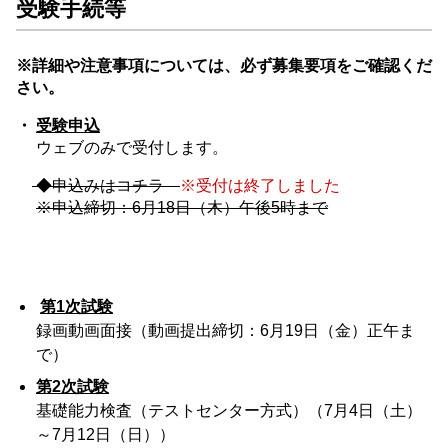
受験手続等
※詳細や注意事項については、必ず募集要項をご確認くだ
さい。
・
受験申込
ウェブのみで受付します。
◆申込みはコチラ
※受付は終了しました
※申込締切：6月18日（木）午後5時まで
第1次試験
録画動画面接（動画提出締切：6月19日（金）正午ま
で）
第2次試験
基礎能力検査（テストセンター方式）（7月4日（土）
～7月12日（日））