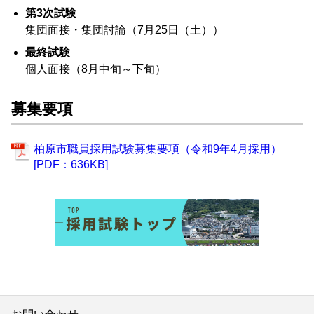
第3次試験
集団面接・集団討論（7月25日（土））
最終試験
個人面接（8月中旬～下旬）
募集要項
柏原市職員採用試験募集要項（令和9年4月採用）
[PDF：636KB]