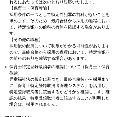
れるにあたっては次のとおり対応いたします。
【保育士・保育教諭】
採用条件の一つとして特定性犯罪の前科がないことを
求めます。そのため、最終合格から採用の過程におい
て、特定性犯罪の前科の有無を確認する場合がありま
す。
【その他の職種】
採用後の配属について制限がかかる可能性があります
ので、最終合格から採用の過程において、特定性犯罪
の前科の有無を確認する場合があります。
保育士特定登録取消者の確認について（保育士・保育
教諭）
児童福祉法の規定に基づき、最終合格後から採用まで
に「保育士特定登録取消者管理システム」を活用し、
特定登録取消者に該当するかどうかを確認します。確
認の結果、特定登録取消者に該当することが判明した
場合は、採用されません。